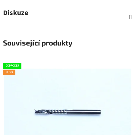
Diskuze
Související produkty
DOPRODEJ
SLEVA