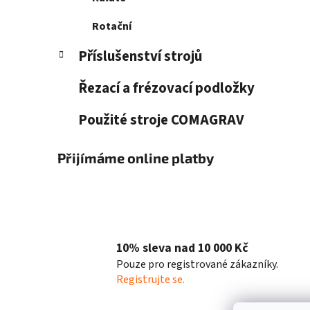
Rotační
Příslušenství strojů
Řezací a frézovací podložky
Použité stroje COMAGRAV
Přijímáme online platby
10% sleva nad 10 000 Kč
Pouze pro registrované zákazníky.
Registrujte se.