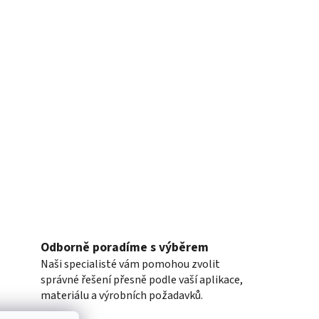
Odborně poradíme s výběrem
Naši specialisté vám pomohou zvolit
správné řešení přesně podle vaší aplikace,
materiálu a výrobních požadavků.