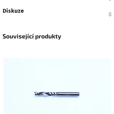
Diskuze
Související produkty