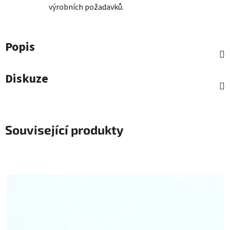
výrobních požadavků.
Popis
Diskuze
Související produkty