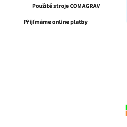
Použité stroje COMAGRAV
Přijímáme online platby