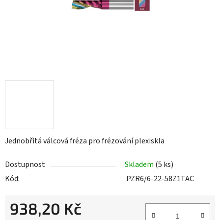
Jednobřitá válcová fréza pro frézování plexiskla
Dostupnost
Skladem
(5 ks)
Kód:
PZR6/6-22-58Z1TAC
938,20 Kč