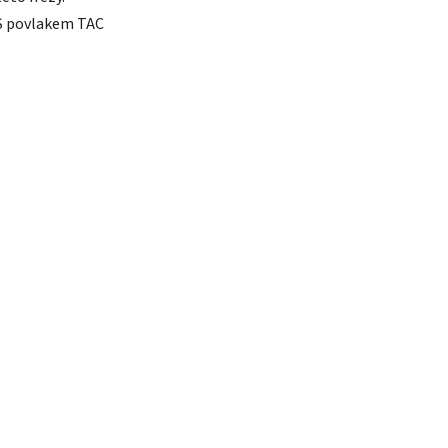
S povlakem TAC