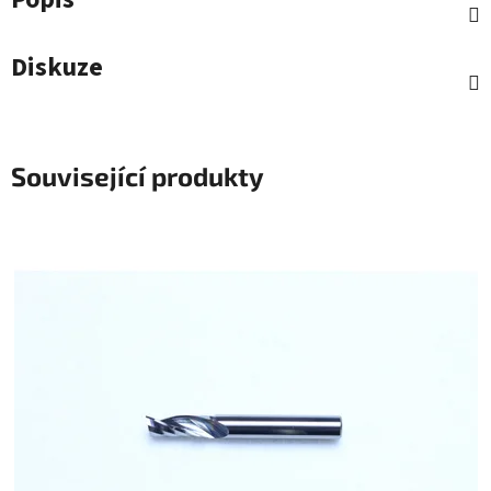
Diskuze
Související produkty