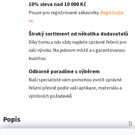
10% sleva nad 10 000 Kč
Pouze pro registrované zákazníky.
Registrujte
se.
Široký sortiment od několika dodavatelů
Díky tomu u nás vždy najdete správné řešení pro
vaši výrobu. Na jednom místě a s garantovanou
kvalitou.
Odborně poradíme s výběrem
Naši specialisté vám pomohou zvolit správné
řešení přesně podle vaší aplikace, materiálu a
výrobních požadavků.
Popis