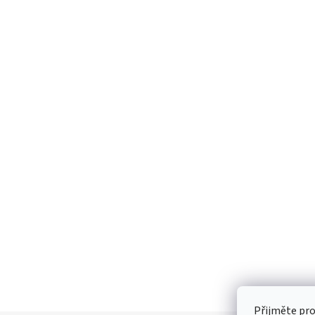
Přijměte pr