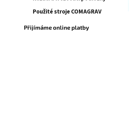
Použité stroje COMAGRAV
Přijímáme online platby