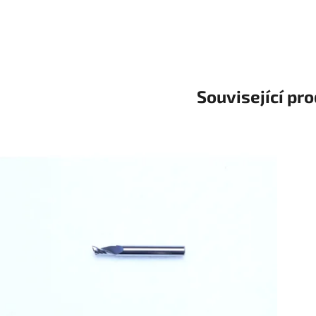
Související pr