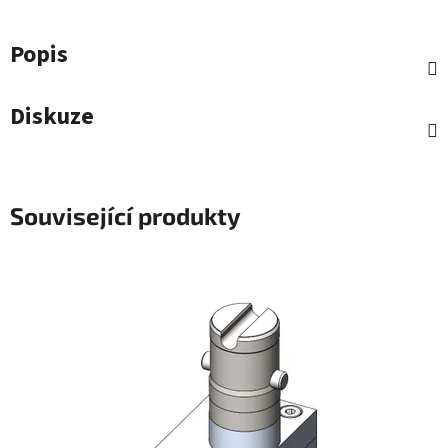
Popis
Diskuze
Související produkty