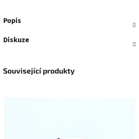
Popis
Diskuze
Související produkty